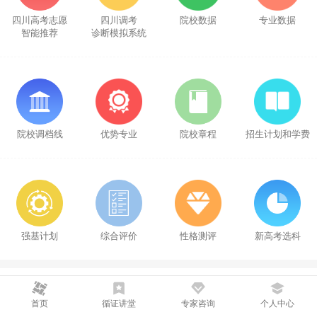
四川高考志愿
四川调考
院校数据
专业数据
智能推荐
诊断模拟系统
院校调档线
优势专业
院校章程
招生计划和学费
强基计划
综合评价
性格测评
新高考选科
一对一咨询
首页
循证讲堂
专家咨询
个人中心