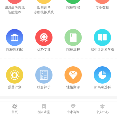
四川高考志愿
四川调考
院校数据
专业数据
智能推荐
诊断模拟系统
院校调档线
优势专业
院校章程
招生计划和学费
强基计划
综合评价
性格测评
新高考选科
一对一咨询
首页
循证讲堂
专家咨询
个人中心