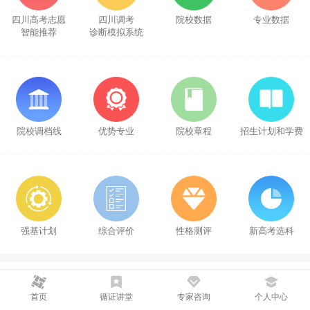
四川高考志愿
四川调考
院校数据
专业数据
智能推荐
诊断模拟系统
院校调档线
优势专业
院校章程
招生计划和学费
强基计划
综合评价
性格测评
新高考选科
一对一咨询
首页
循证讲堂
专家咨询
个人中心