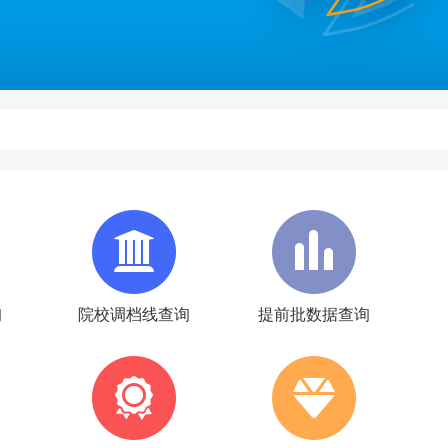
询
院校调档线查询
提前批数据查询