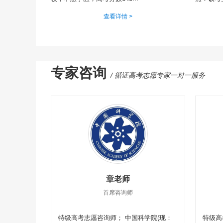
查看详情 >
专家咨询
/ 循证高考志愿专家一对一服务
章老师
首席咨询师
特级高考志愿咨询师； 中国科学院(现：
特级高