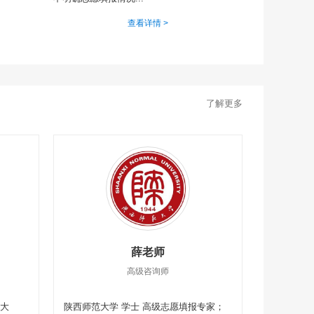
查看详情 >
了解更多
薛老师
高级咨询师
药大
陕西师范大学 学士 高级志愿填报专家；