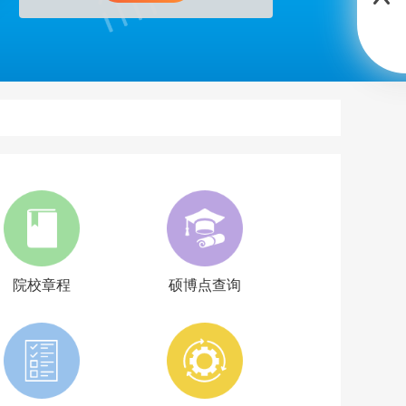
院校章程
硕博点查询