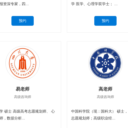
报资深专家，四...
学 医学、心理学双学士； ...
易老师
高老师
高级咨询师
高级咨询师
学 硕士 高级高考志愿规划师、 心
中国科学院（现：国科大） 硕士，
师，数据分析...
志愿规划师；高级职业经...