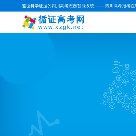
遵循科学证据的四川高考志愿智能系统 —— 四川高考报考在
循证高考网
www.xzgk.net