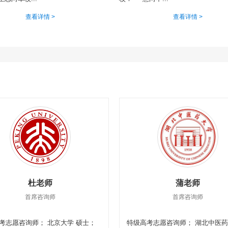
查看详情 >
查看详情 >
杜老师
蒲老师
首席咨询师
首席咨询师
考志愿咨询师； 北京大学 硕士；
特级高考志愿咨询师； 湖北中医