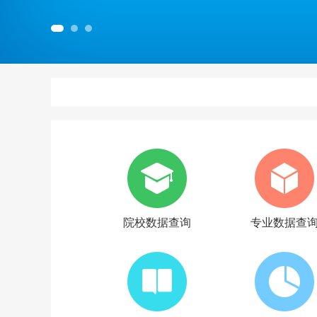
院校数据查询
专业数据查