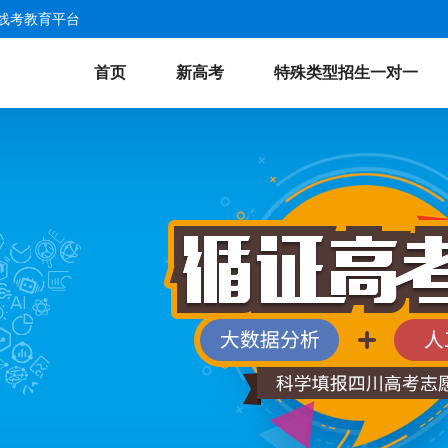
线考教育平台
首页
新高考
特殊类型招生一对一