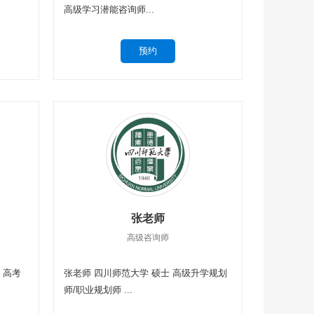
高级学习潜能咨询师...
张老师
高级咨询师
 高考
张老师 四川师范大学 硕士 高级升学规划
师/职业规划师 ...