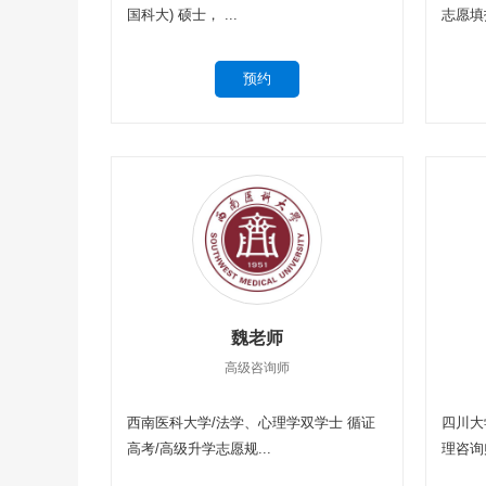
国科大) 硕士， ...
志愿填
魏老师
高级咨询师
西南医科大学/法学、心理学双学士 循证
四川大
高考/高级升学志愿规...
理咨询